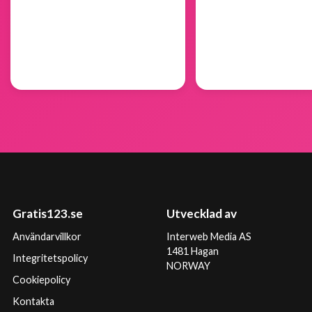
Gratis123.se
Utvecklad av
Användarvillkor
Interweb Media AS
1481 Hagan
Integritetspolicy
NORWAY
Cookiepolicy
Kontakta