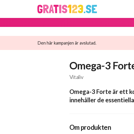
Den här kampanjen är avslutad.
Omega-3 Fort
Vitaliv
Omega-3 Forte är ett ko
innehåller de essentiel
Om produkten