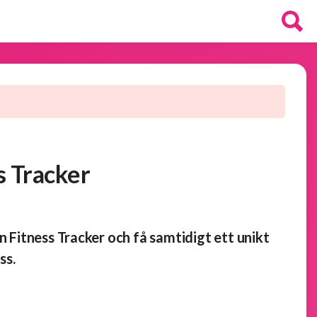
s Tracker
n Fitness Tracker och få samtidigt ett unikt
ss.