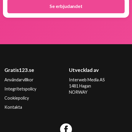
Se erbjudandet
Gratis123.se
Utvecklad av
Användarvillkor
Interweb Media AS
1481 Hagan
Integritetspolicy
NORWAY
Cookiepolicy
Kontakta